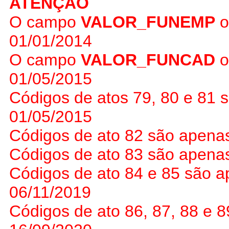
ATENÇÃO
O campo
VALOR_FUNEMP
o
01/01/2014
O campo
VALOR_FUNCAD
o
01/05/2015
Códigos de atos 79, 80 e 81 s
01/05/2015
Códigos de ato 82 são apenas
Códigos de ato 83 são apenas
Códigos de ato 84 e 85 são ap
06/11/2019
Códigos de ato 86, 87, 88 e 8