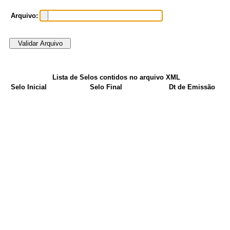
Arquivo:
Lista de Selos contidos no arquivo XML
Selo Inicial
Selo Final
Dt de Emissão