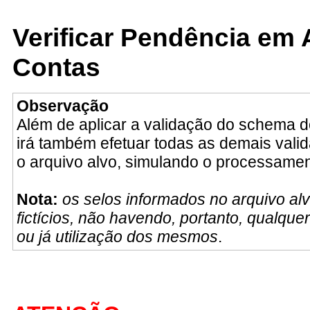
Verificar Pendência em
Contas
Observação
Além de aplicar a validação do schema 
irá também efetuar todas as demais vali
o arquivo alvo, simulando o processame
Nota:
os selos informados no arquivo al
fictícios, não havendo, portanto, qualque
ou já utilização dos mesmos
.